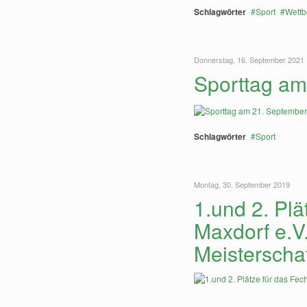
Schlagwörter
Sport
Wett
Donnerstag, 16. September 2021
Sporttag am
Schlagwörter
Sport
Montag, 30. September 2019
1.und 2. Plä
Maxdorf e.V
Meisterschaf