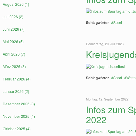
August 2026 (1)
Juli 2026 (2)
Schlagwörter
Sport
Juni 2026 (7)
Mai 2026 (5)
Donnerstag, 20. Juli 2023
Kreisjugend
April 2026 (7)
März 2026 (8)
Schlagwörter
Sport
Wett
Februar 2026 (4)
Januar 2026 (2)
Montag, 12. September 2022
Dezember 2025 (3)
Infos zum S
2022
November 2025 (4)
Oktober 2025 (4)