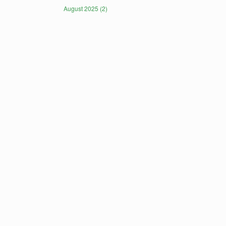
August 2025 (2)