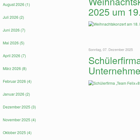
Weihnachts
August 2026 (1)
2025 um 19
Juli 2026 (2)
Juni 2026 (7)
Mai 2026 (5)
Sonntag, 07. Dezember 2025
April 2026 (7)
Schülerfirm
Unternehme
März 2026 (8)
Februar 2026 (4)
Januar 2026 (2)
Dezember 2025 (3)
November 2025 (4)
Oktober 2025 (4)