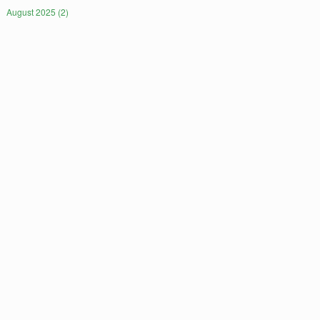
August 2025 (2)