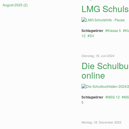
LMG Schulsh
August 2025 (2)
Schlagwörter
Klasse 5
Kl
12
SV
Dienstag, 18. Juni 2024
Die Schulbu
online
Schlagwörter
MSS 12
MS
5
Montag, 18. Dezember 2023