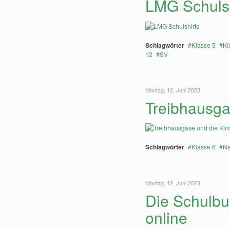
LMG Schulsh
Schlagwörter
Klasse 5
Kl
12
SV
Montag, 12. Juni 2023
Treibhausg
Schlagwörter
Klasse 6
N
Montag, 12. Juni 2023
Die Schulbu
online