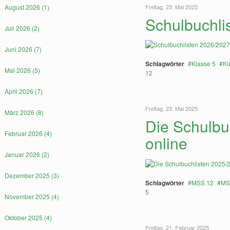
August 2026 (1)
Freitag, 23. Mai 2025
Schulbuchli
Juli 2026 (2)
Juni 2026 (7)
Schlagwörter
Klasse 5
Kl
Mai 2026 (5)
12
April 2026 (7)
Freitag, 23. Mai 2025
März 2026 (8)
Die Schulbu
Februar 2026 (4)
online
Januar 2026 (2)
Dezember 2025 (3)
Schlagwörter
MSS 12
MS
5
November 2025 (4)
Oktober 2025 (4)
Freitag, 21. Februar 2025